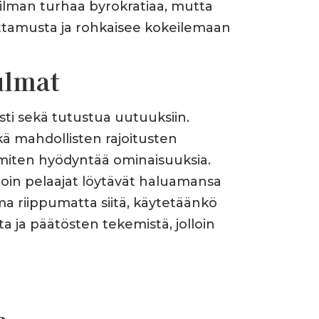
ilman turhaa byrokratiaa, mutta
ottamusta ja rohkaisee kokeilemaan
ulmat
osti sekä tutustua uutuuksiin.
kä mahdollisten rajoitusten
a miten hyödyntää ominaisuuksia.
olloin pelaajat löytävät haluamansa
a riippumatta siitä, käytetäänkö
sta ja päätösten tekemistä, jolloin