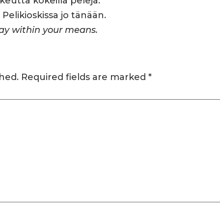
keutta kokeilla pelejä.
Pelikioskissa jo tänään.
play within your means.
shed.
Required fields are marked
*