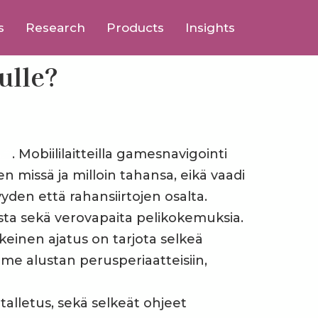
s
Research
Products
Insights
ulle?
. Mobiililaitteilla gamesnavigointi
.fi
en missä ja milloin tahansa, eikä vaadi
syyden että rahansiirtojen osalta.
ista sekä verovapaita pelikokemuksia.
keinen ajatus on tarjota selkeä
me alustan perusperiaatteisiin,
alletus, sekä selkeät ohjeet