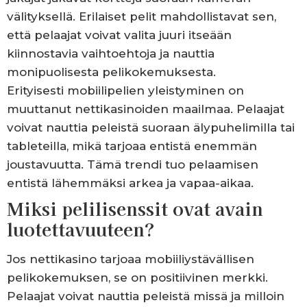
välityksellä. Erilaiset pelit mahdollistavat sen,
että pelaajat voivat valita juuri itseään
kiinnostavia vaihtoehtoja ja nauttia
monipuolisesta pelikokemuksesta.
Erityisesti mobiilipelien yleistyminen on
muuttanut nettikasinoiden maailmaa. Pelaajat
voivat nauttia peleistä suoraan älypuhelimilla tai
tableteilla, mikä tarjoaa entistä enemmän
joustavuutta. Tämä trendi tuo pelaamisen
entistä lähemmäksi arkea ja vapaa-aikaa.
Miksi pelilisenssit ovat avain
luotettavuuteen?
Jos nettikasino tarjoaa mobiiliystävällisen
pelikokemuksen, se on positiivinen merkki.
Pelaajat voivat nauttia peleistä missä ja milloin