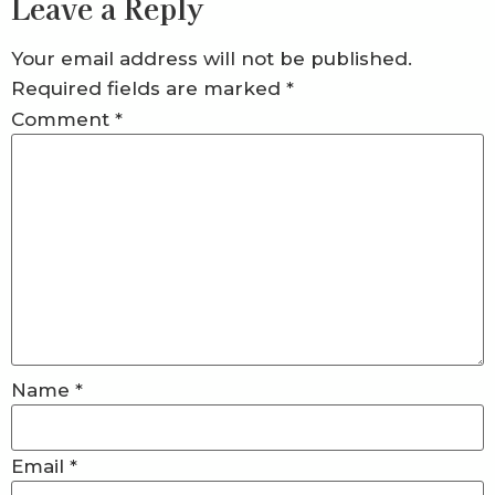
Leave a Reply
Your email address will not be published.
Required fields are marked
*
Comment
*
Name
*
Email
*