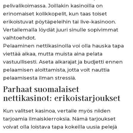
pelivalikoimassa. Joillakin kasinoilla on
erinomaiset kolikkopelit, kun taas toiset
erikoistuvat pöytäpeleihin tai live-kasinoon.
Vertailemalla löydät juuri sinulle sopivimmat
vaihtoehdot.
Pelaaminen nettikasinolla voi olla hauska tapa
viettää aikaa, mutta muista aina pelata
vastuullisesti. Aseta aikarajat ja budjetti ennen
pelaamisen aloittamista, jotta voit nauttia
pelaamisesta ilman stressiä.
Parhaat suomalaiset
nettikasinot: erikoistarjoukset
Kun valitset kasinoa, vertaile myös niiden
tarjoamia ilmaiskierroksia. Nämä tarjoukset
voivat olla loistava tapa kokeilla uusia pelejä