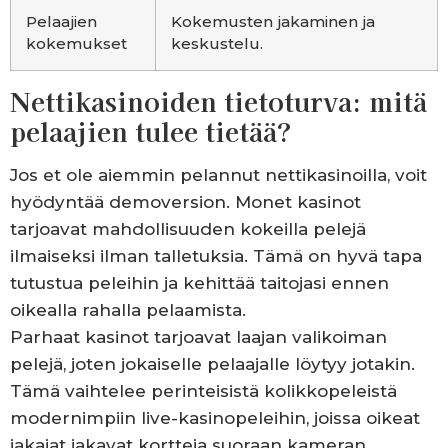
Pelaajien
Kokemusten jakaminen ja
kokemukset
keskustelu.
Nettikasinoiden tietoturva: mitä
pelaajien tulee tietää?
Jos et ole aiemmin pelannut nettikasinoilla, voit
hyödyntää demoversion. Monet kasinot
tarjoavat mahdollisuuden kokeilla pelejä
ilmaiseksi ilman talletuksia. Tämä on hyvä tapa
tutustua peleihin ja kehittää taitojasi ennen
oikealla rahalla pelaamista.
Parhaat kasinot tarjoavat laajan valikoiman
pelejä, joten jokaiselle pelaajalle löytyy jotakin.
Tämä vaihtelee perinteisistä kolikkopeleistä
modernimpiin live-kasinopeleihin, joissa oikeat
jakajat jakavat kortteja suoraan kameran